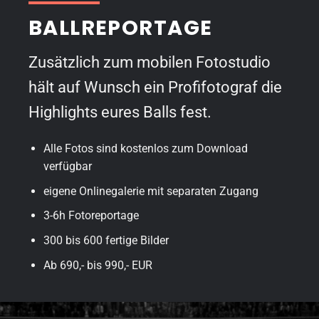
BALLREPORTAGE
Zusätzlich zum mobilen Fotostudio
hält auf Wunsch ein Profifotograf die
Highlights eures Balls fest.
Alle Fotos sind kostenlos zum Download
verfügbar
eigene Onlinegalerie mit separaten Zugang
3-6h Fotoreportage
300 bis 600 fertige Bilder
Ab 690,- bis 990,- EUR