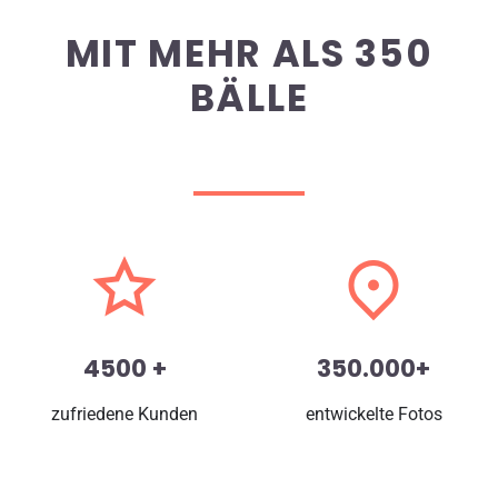
MIT MEHR ALS 350
BÄLLE
4500 +
350.000+
zufriedene Kunden
entwickelte Fotos