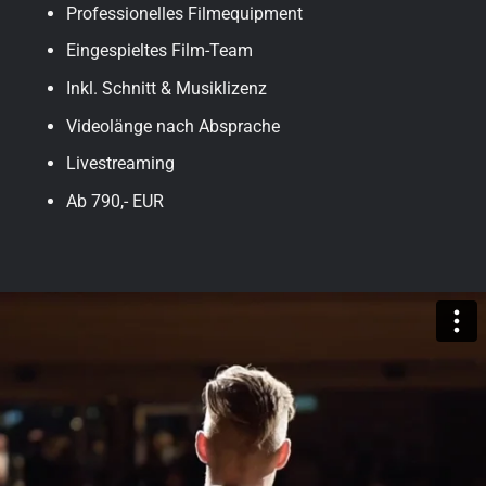
Professionelles Filmequipment
Eingespieltes Film-Team
Inkl. Schnitt & Musiklizenz
Videolänge nach Absprache
Livestreaming
Ab 790,- EUR