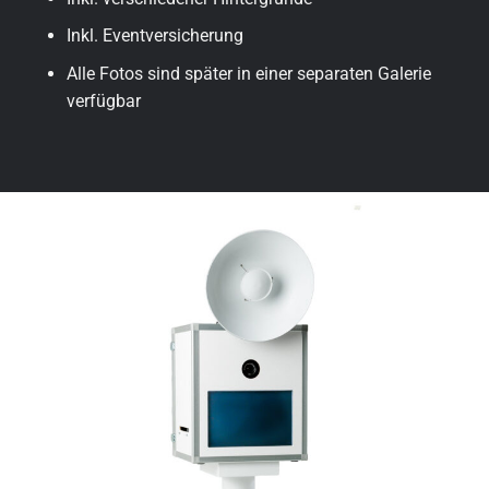
Inkl. Eventversicherung
Alle Fotos sind später in einer separaten Galerie
verfügbar