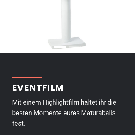
EVENTFILM
Mit einem Highlightfilm haltet ihr die
besten Momente eures Maturaballs
fest.