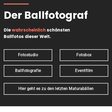
Der Ballfotograf
Die
wahrscheinlich
schönsten
Ballfotos dieser Welt.
Fotostudio
Fotobox
Ballfotografie
Eventfilm
Hier geht es zu den letzten Maturabällen