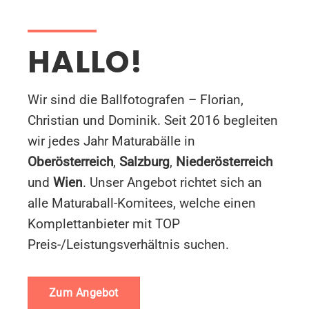
HALLO!
Wir sind die Ballfotografen – Florian,
Christian und Dominik. Seit 2016 begleiten
wir jedes Jahr Maturabälle in
Oberösterreich
,
Salzburg
,
Niederösterreich
und
Wien
. Unser Angebot richtet sich an
alle Maturaball-Komitees, welche einen
Komplettanbieter mit TOP
Preis-/Leistungsverhältnis suchen.
Zum Angebot