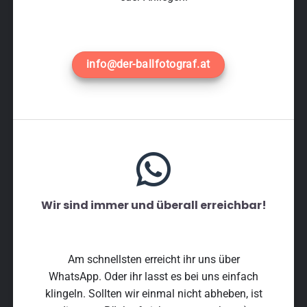
info@der-ballfotograf.at
Wir sind immer und überall erreichbar!
Am schnellsten erreicht ihr uns über
WhatsApp. Oder ihr lasst es bei uns einfach
klingeln. Sollten wir einmal nicht abheben, ist