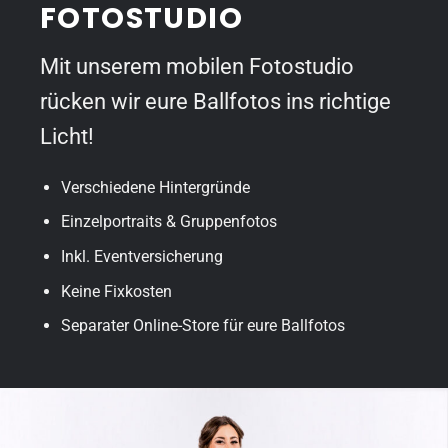
FOTOSTUDIO
Mit unserem mobilen Fotostudio
rücken wir eure Ballfotos ins richtige
Licht!
Verschiedene Hintergründe
Einzelportraits & Gruppenfotos
Inkl. Eventversicherung
Keine Fixkosten
Separater Online-Store für eure Ballfotos