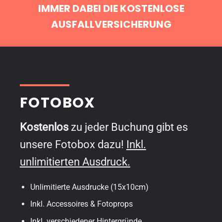
IMMER DABEI DIE KOSTENLOSE
AUSFALLVERSICHERUNG
FOTOBOX
Kostenlos
zu jeder Buchung gibt es
unsere Fotobox dazu!
Inkl.
unlimitierten Ausdruck.
Unlimitierte Ausdrucke (15x10cm)
Inkl. Accessoires & Fotoprops
Inkl. verschiedener Hintergründe