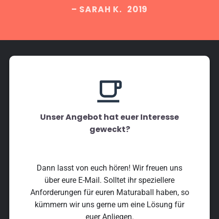
– SARAH K. 2019
Unser Angebot hat euer Interesse
geweckt?
Dann lasst von euch hören! Wir freuen uns
über eure E-Mail. Solltet ihr speziellere
Anforderungen für euren Maturaball haben, so
kümmern wir uns gerne um eine Lösung für
euer Anliegen.