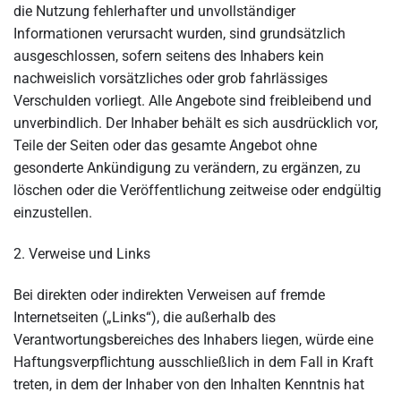
die Nutzung fehlerhafter und unvollständiger
Informationen verursacht wurden, sind grundsätzlich
ausgeschlossen, sofern seitens des Inhabers kein
nachweislich vorsätzliches oder grob fahrlässiges
Verschulden vorliegt. Alle Angebote sind freibleibend und
unverbindlich. Der Inhaber behält es sich ausdrücklich vor,
Teile der Seiten oder das gesamte Angebot ohne
gesonderte Ankündigung zu verändern, zu ergänzen, zu
löschen oder die Veröffentlichung zeitweise oder endgültig
einzustellen.
2. Verweise und Links
Bei direkten oder indirekten Verweisen auf fremde
Internetseiten („Links“), die außerhalb des
Verantwortungsbereiches des Inhabers liegen, würde eine
Haftungsverpflichtung ausschließlich in dem Fall in Kraft
treten, in dem der Inhaber von den Inhalten Kenntnis hat