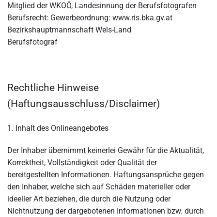
Mitglied der WKOÖ, Landesinnung der Berufsfotografen
Berufsrecht: Gewerbeordnung: www.ris.bka.gv.at
Bezirkshauptmannschaft Wels-Land
Berufsfotograf
Rechtliche Hinweise
(Haftungsausschluss/Disclaimer)
1. Inhalt des Onlineangebotes
Der Inhaber übernimmt keinerlei Gewähr für die Aktualität,
Korrektheit, Vollständigkeit oder Qualität der
bereitgestellten Informationen. Haftungsansprüche gegen
den Inhaber, welche sich auf Schäden materieller oder
ideeller Art beziehen, die durch die Nutzung oder
Nichtnutzung der dargebotenen Informationen bzw. durch