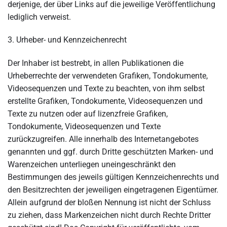
derjenige, der über Links auf die jeweilige Veröffentlichung
lediglich verweist.
3. Urheber- und Kennzeichenrecht
Der Inhaber ist bestrebt, in allen Publikationen die
Urheberrechte der verwendeten Grafiken, Tondokumente,
Video­sequenzen und Texte zu beachten, von ihm selbst
erstellte Grafiken, Tondokumente, Videosequenzen und
Texte zu nutzen oder auf lizenzfreie Grafiken,
Tondokumente, Videosequenzen und Texte
zurückzugreifen. Alle innerhalb des Internetangebotes
genannten und ggf. durch Dritte geschützten Marken- und
Warenzeichen unterliegen uneingeschränkt den
Bestimmungen des jeweils gültigen Kennzeichenrechts und
den Besitzrechten der jeweiligen eingetragenen Eigentümer.
Allein aufgrund der bloßen Nennung ist nicht der Schluss
zu ziehen, dass Markenzeichen nicht durch Rechte Dritter