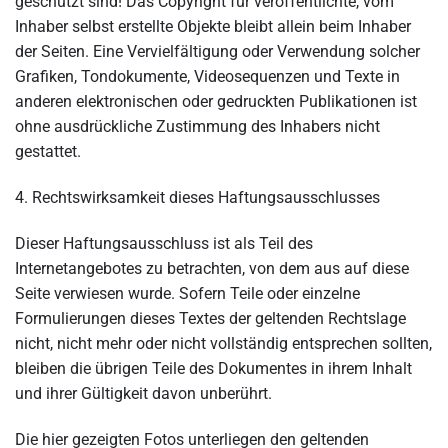
geschützt sind! Das Copyright für veröffentlichte, vom
Inhaber selbst erstellte Objekte bleibt allein beim Inhaber
der Seiten. Eine Vervielfältigung oder Verwendung solcher
Grafiken, Tondokumente, Videosequenzen und Texte in
anderen elektronischen oder gedruckten Publikationen ist
ohne ausdrückliche Zustimmung des Inhabers nicht
gestattet.
4. Rechtswirksamkeit dieses Haftungsausschlusses
Dieser Haftungsausschluss ist als Teil des
Internetangebotes zu betrachten, von dem aus auf diese
Seite verwiesen wurde. Sofern Teile oder einzelne
Formulierungen dieses Textes der geltenden Rechtslage
nicht, nicht mehr oder nicht vollständig entsprechen sollten,
bleiben die übrigen Teile des Dokumentes in ihrem Inhalt
und ihrer Gültigkeit davon unberührt.
Die hier gezeigten Fotos unterliegen den geltenden