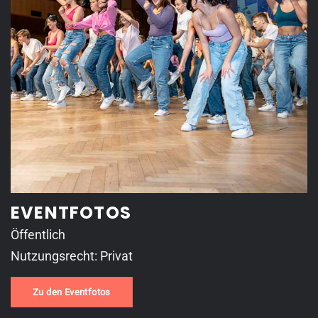
EVENTFOTOS
Öffentlich
Nutzungsrecht: Privat
Zu den Eventfotos