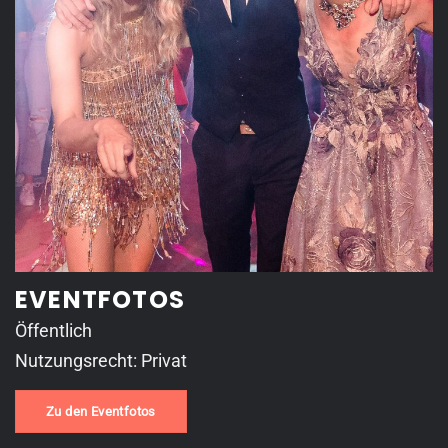
EVENTFOTOS
Öffentlich
Nutzungsrecht: Privat
Zu den Eventfotos