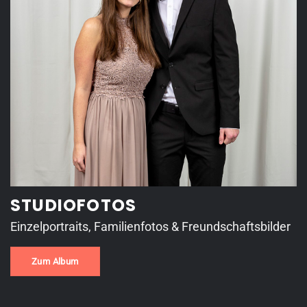
STUDIOFOTOS
Einzelportraits, Familienfotos & Freundschaftsbilder
Zum Album