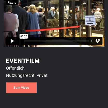
EVENTFILM
Öffentlich
Nutzungsrecht: Privat
Zum Video