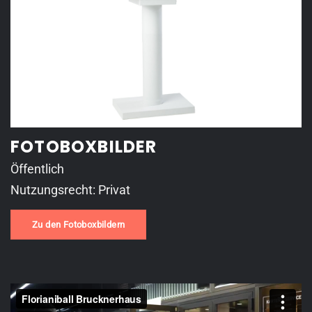
FOTOBOXBILDER
Öffentlich
Nutzungsrecht: Privat
Zu den Fotoboxbildern