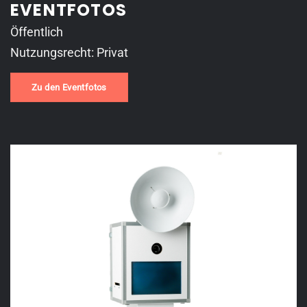
EVENTFOTOS
Öffentlich
Nutzungsrecht: Privat
Zu den Eventfotos