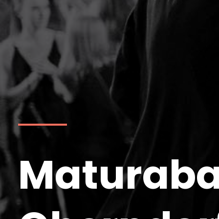
Maturaba