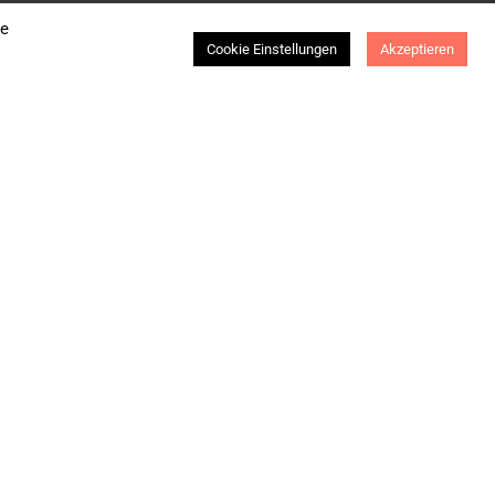
se
Cookie Einstellungen
Akzeptieren