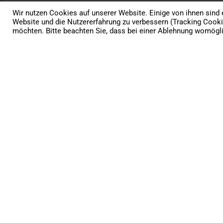
Wir nutzen Cookies auf unserer Website. Einige von ihnen sind e
Website und die Nutzererfahrung zu verbessern (Tracking Cooki
möchten. Bitte beachten Sie, dass bei einer Ablehnung womöglic