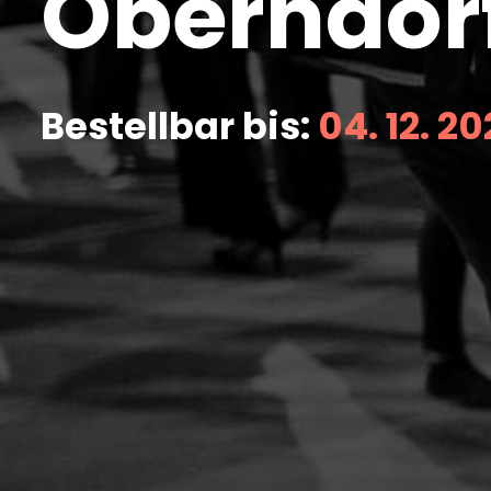
Oberndor
Bestellbar bis:
04. 12. 2