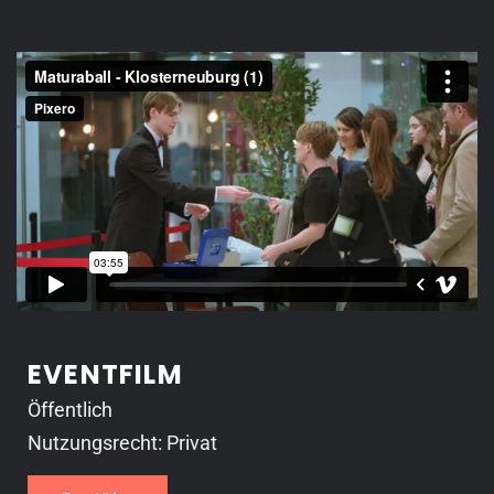
EVENTFILM
Öffentlich
Nutzungsrecht: Privat