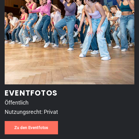
EVENTFOTOS
Öffentlich
Nutzungsrecht: Privat
Zu den Eventfotos