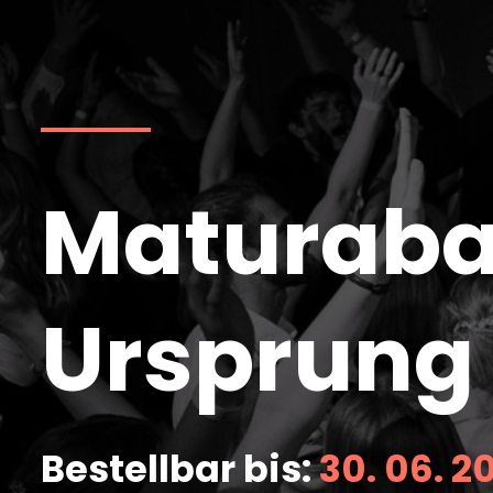
Maturaba
Ursprung
Bestellbar bis:
30. 06. 2