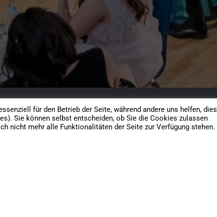
ssenziell für den Betrieb der Seite, während andere uns helfen, die
es). Sie können selbst entscheiden, ob Sie die Cookies zulassen
h nicht mehr alle Funktionalitäten der Seite zur Verfügung stehen.