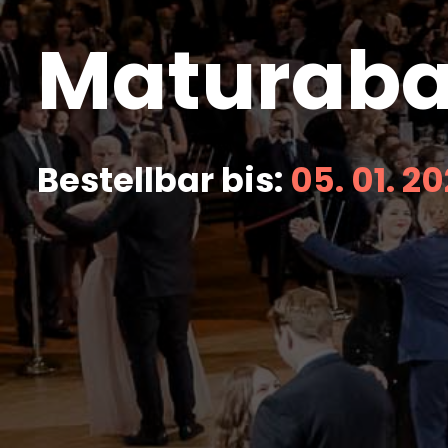
Maturabal
Bestellbar bis:
05. 01. 2