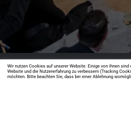
Wir nutzen Cookies auf unserer Website. Einige von ihnen sind e
Website und die Nutzererfahrung zu verbessern (Tracking Cooki
möchten. Bitte beachten Sie, dass bei einer Ablehnung womöglic