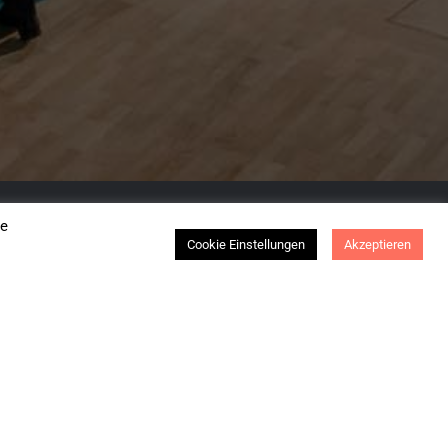
se
Cookie Einstellungen
Akzeptieren