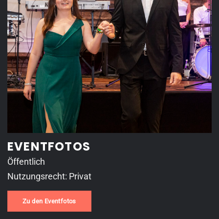
EVENTFOTOS
Öffentlich
Nutzungsrecht: Privat
Zu den Eventfotos