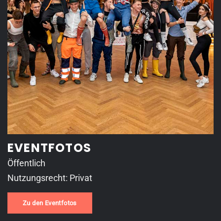
EVENTFOTOS
Öffentlich
Nutzungsrecht: Privat
Zu den Eventfotos