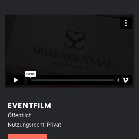
EVENTFILM
Öffentlich
Nutzungsrecht: Privat