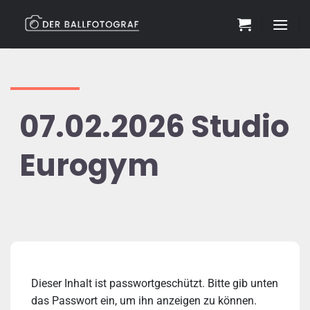
Zum
Inhalt
springen
07.02.2026 Studio
Eurogym
Dieser Inhalt ist passwortgeschützt. Bitte gib unten
das Passwort ein, um ihn anzeigen zu können.