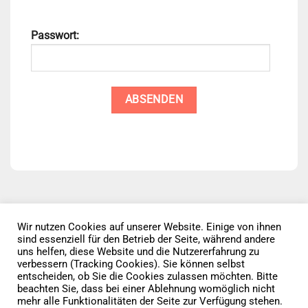
Passwort:
Wir nutzen Cookies auf unserer Website. Einige von ihnen
sind essenziell für den Betrieb der Seite, während andere
Datenschutz
AGB
Impressum
uns helfen, diese Website und die Nutzererfahrung zu
verbessern (Tracking Cookies). Sie können selbst
entscheiden, ob Sie die Cookies zulassen möchten. Bitte
Vertrag widerrufen
beachten Sie, dass bei einer Ablehnung womöglich nicht
mehr alle Funktionalitäten der Seite zur Verfügung stehen.