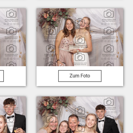
Zum Foto