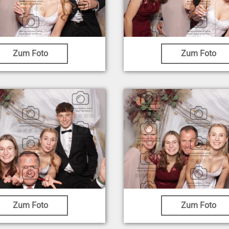
Zum Foto
Zum Foto
Zum Foto
Zum Foto