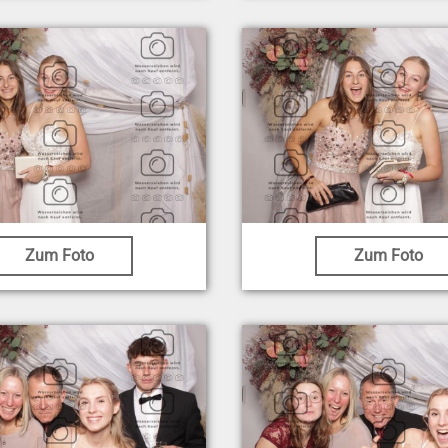
Zum Foto
Zum Foto