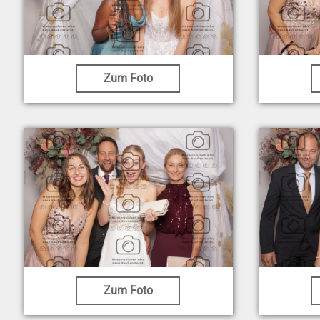
Zum Foto
Zum Foto