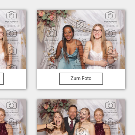
Zum Foto