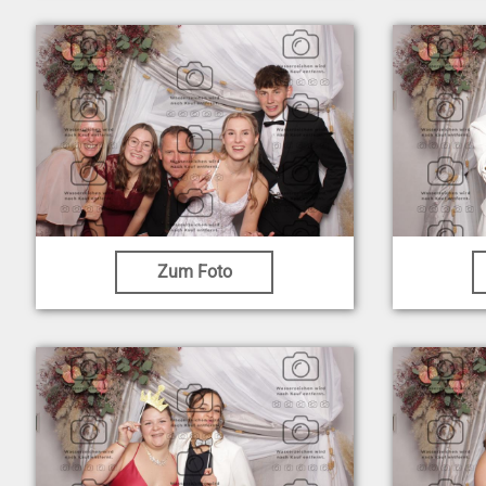
Zum Foto