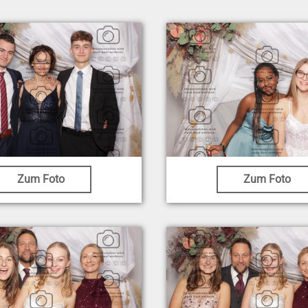
Zum Foto
Zum Foto