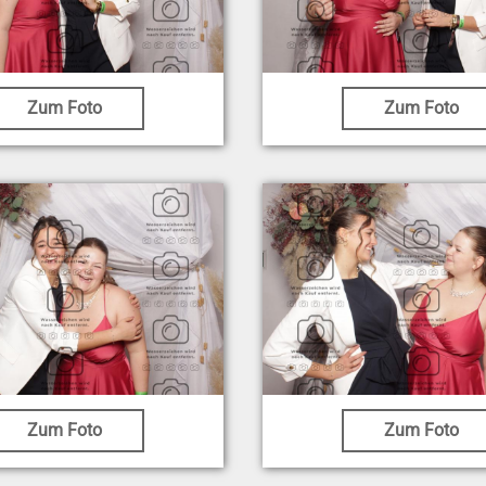
Zum Foto
Zum Foto
Zum Foto
Zum Foto