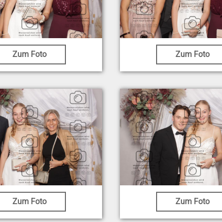
Zum Foto
Zum Foto
Zum Foto
Zum Foto