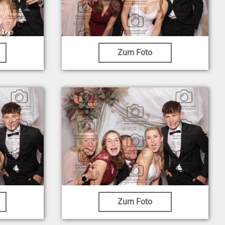
Zum Foto
Zum Foto