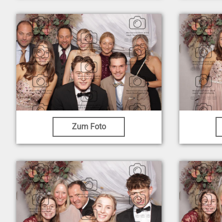
Zum Foto