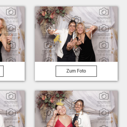
Zum Foto