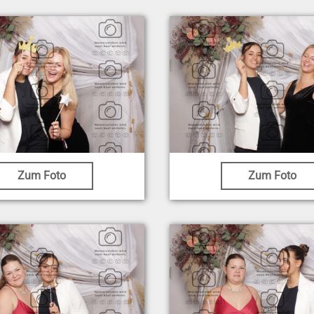
Zum Foto
Zum Foto