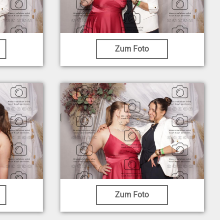
Zum Foto
Zum Foto