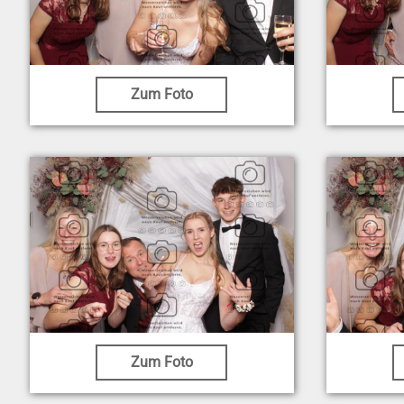
Zum Foto
Zum Foto