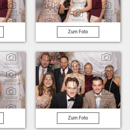
Zum Foto
Zum Foto