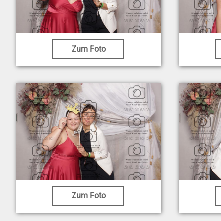
Zum Foto
Zum Foto