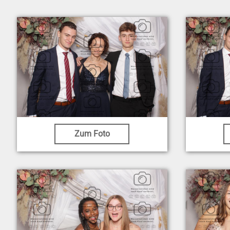
Zum Foto