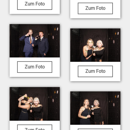
Zum Foto
Zum Foto
Zum Foto
Zum Foto