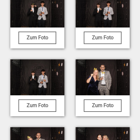
Zum Foto
Zum Foto
Zum Foto
Zum Foto