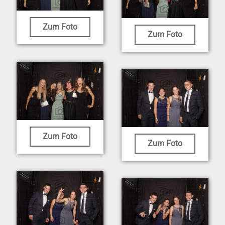
Zum Foto
Zum Foto
Zum Foto
Zum Foto