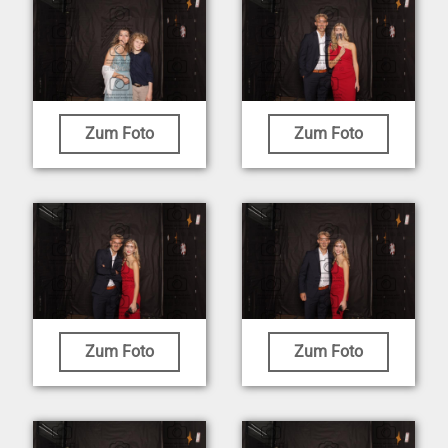
Zum Foto
Zum Foto
Zum Foto
Zum Foto