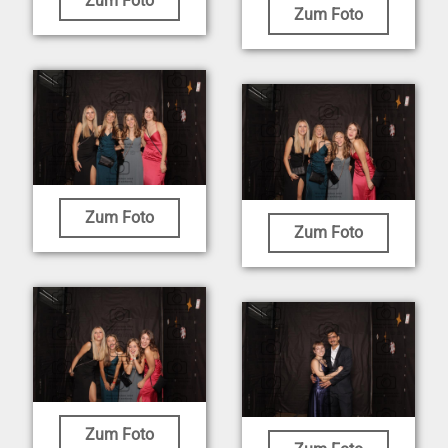
Zum Foto
Zum Foto
Zum Foto
Zum Foto
Zum Foto