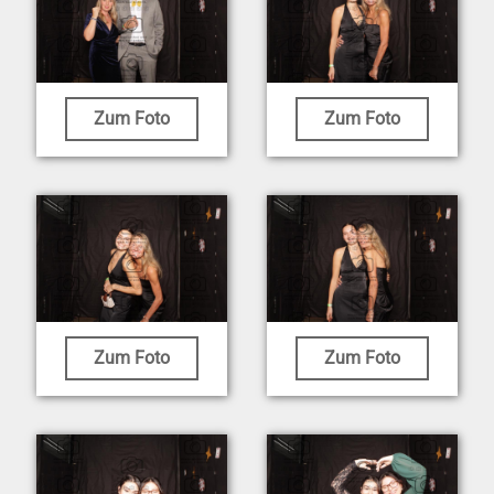
Zum Foto
Zum Foto
Zum Foto
Zum Foto