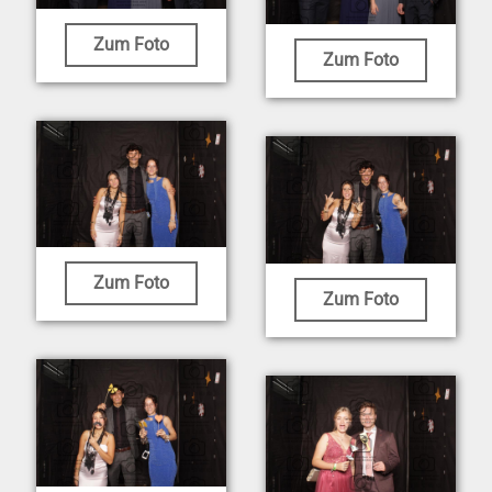
Zum Foto
Zum Foto
Zum Foto
Zum Foto