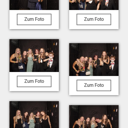
Zum Foto
Zum Foto
Zum Foto
Zum Foto