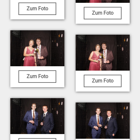
Zum Foto
Zum Foto
Zum Foto
Zum Foto