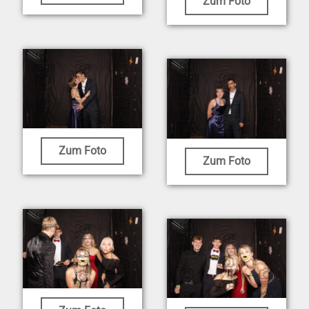
Zum Foto
Zum Foto
Zum Foto