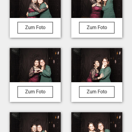
Zum Foto
Zum Foto
Zum Foto
Zum Foto