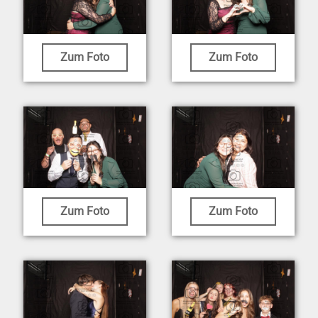
Zum Foto
Zum Foto
Zum Foto
Zum Foto