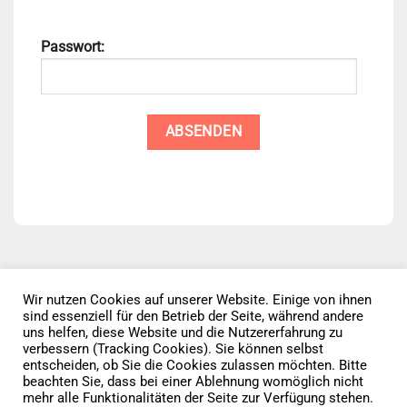
Passwort:
Wir nutzen Cookies auf unserer Website. Einige von ihnen
sind essenziell für den Betrieb der Seite, während andere
Datenschutz
AGB
Impressum
uns helfen, diese Website und die Nutzererfahrung zu
verbessern (Tracking Cookies). Sie können selbst
entscheiden, ob Sie die Cookies zulassen möchten. Bitte
Vertrag widerrufen
beachten Sie, dass bei einer Ablehnung womöglich nicht
mehr alle Funktionalitäten der Seite zur Verfügung stehen.