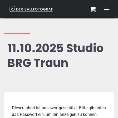
Zum
Inhalt
springen
11.10.2025 Studio
BRG Traun
Dieser Inhalt ist passwortgeschützt. Bitte gib unten
das Passwort ein, um ihn anzeigen zu können.