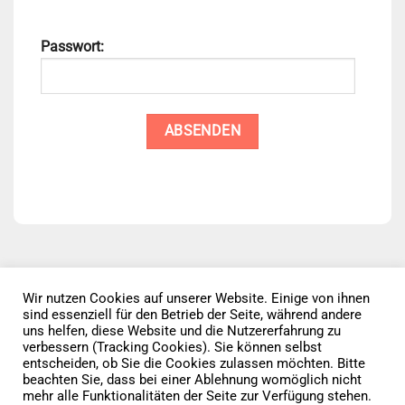
Passwort:
Wir nutzen Cookies auf unserer Website. Einige von ihnen
sind essenziell für den Betrieb der Seite, während andere
Datenschutz
AGB
Impressum
uns helfen, diese Website und die Nutzererfahrung zu
verbessern (Tracking Cookies). Sie können selbst
entscheiden, ob Sie die Cookies zulassen möchten. Bitte
Vertrag widerrufen
beachten Sie, dass bei einer Ablehnung womöglich nicht
mehr alle Funktionalitäten der Seite zur Verfügung stehen.