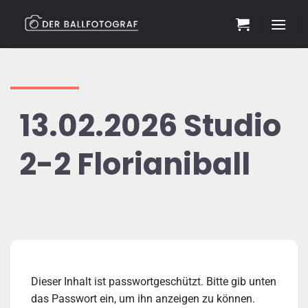
Zum
Inhalt
springen
13.02.2026 Studio
2-2 Florianiball
Dieser Inhalt ist passwortgeschützt. Bitte gib unten
das Passwort ein, um ihn anzeigen zu können.