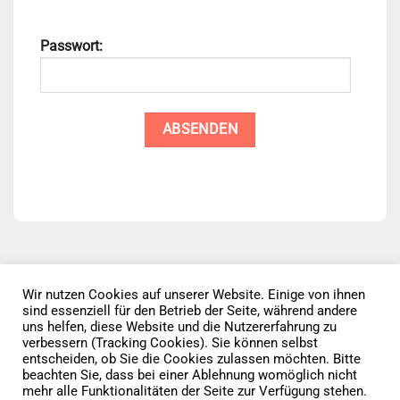
Passwort:
Wir nutzen Cookies auf unserer Website. Einige von ihnen
sind essenziell für den Betrieb der Seite, während andere
Datenschutz
AGB
Impressum
uns helfen, diese Website und die Nutzererfahrung zu
verbessern (Tracking Cookies). Sie können selbst
entscheiden, ob Sie die Cookies zulassen möchten. Bitte
Vertrag widerrufen
beachten Sie, dass bei einer Ablehnung womöglich nicht
mehr alle Funktionalitäten der Seite zur Verfügung stehen.