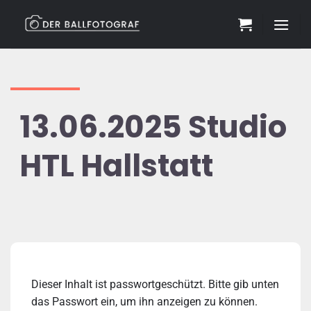
Zum
Inhalt
springen
13.06.2025 Studio
HTL Hallstatt
Dieser Inhalt ist passwortgeschützt. Bitte gib unten
das Passwort ein, um ihn anzeigen zu können.