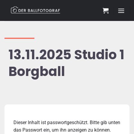
Zum
Inhalt
springen
13.11.2025 Studio 1
Borgball
Dieser Inhalt ist passwortgeschützt. Bitte gib unten
das Passwort ein, um ihn anzeigen zu können.