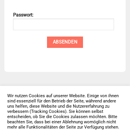
Passwort:
Wir nutzen Cookies auf unserer Website. Einige von ihnen
sind essenziell für den Betrieb der Seite, während andere
Datenschutz
AGB
Impressum
uns helfen, diese Website und die Nutzererfahrung zu
verbessern (Tracking Cookies). Sie können selbst
entscheiden, ob Sie die Cookies zulassen möchten. Bitte
Vertrag widerrufen
beachten Sie, dass bei einer Ablehnung womöglich nicht
mehr alle Funktionalitäten der Seite zur Verfügung stehen.