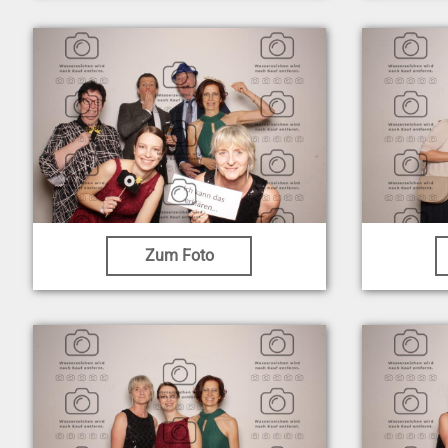
Zum Foto