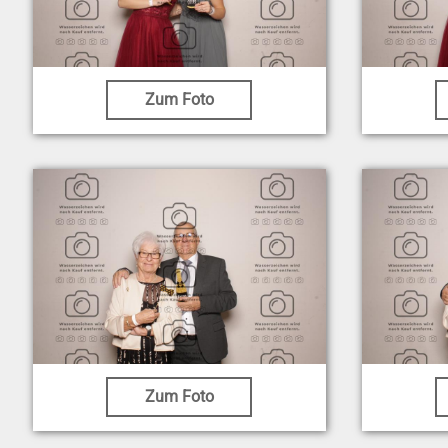
Zum Foto
Zum Foto