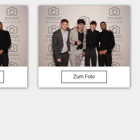
Zum Foto