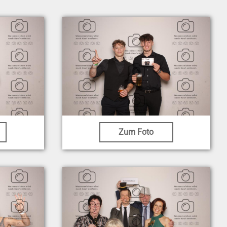
Zum Foto