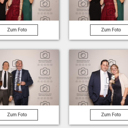
Zum Foto
Zum Foto
Zum Foto
Zum Foto