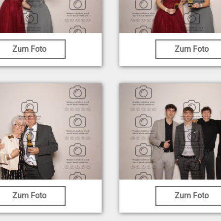
Zum Foto
Zum Foto
Zum Foto
Zum Foto