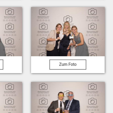
Zum Foto