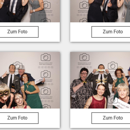
Zum Foto
Zum Foto
Zum Foto
Zum Foto