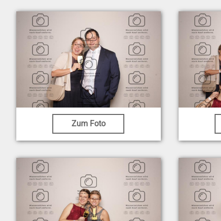
Zum Foto