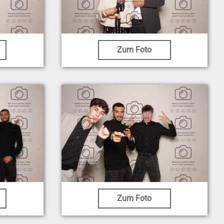
Zum Foto
Zum Foto