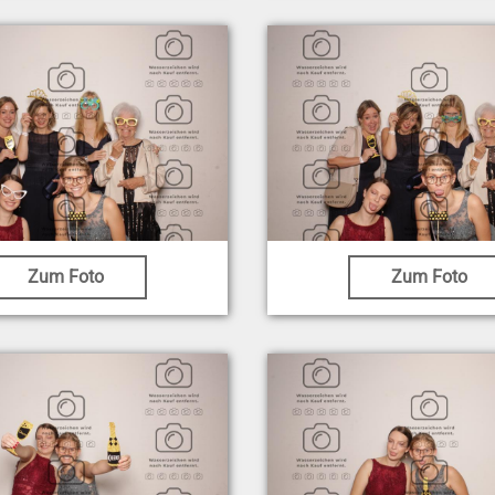
Zum Foto
Zum Foto