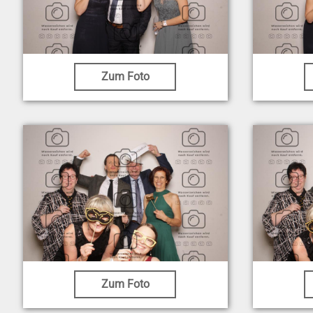
Zum Foto
Zum Foto