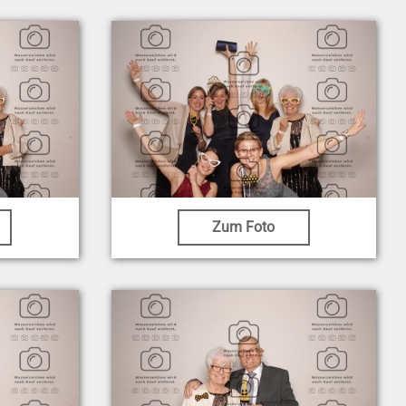
Zum Foto