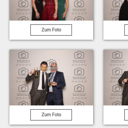
Zum Foto
Zum Foto