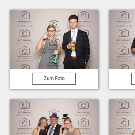
Zum Foto