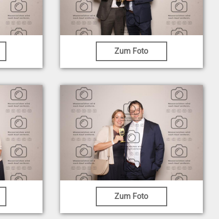
Zum Foto
Zum Foto