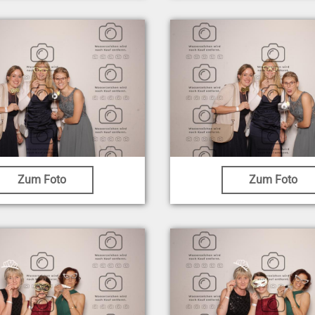
Zum Foto
Zum Foto