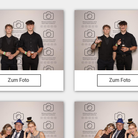
Zum Foto
Zum Foto