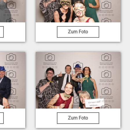
Zum Foto
Zum Foto