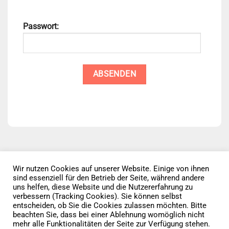
Passwort:
Wir nutzen Cookies auf unserer Website. Einige von ihnen
sind essenziell für den Betrieb der Seite, während andere
Datenschutz
AGB
Impressum
uns helfen, diese Website und die Nutzererfahrung zu
verbessern (Tracking Cookies). Sie können selbst
entscheiden, ob Sie die Cookies zulassen möchten. Bitte
Vertrag widerrufen
beachten Sie, dass bei einer Ablehnung womöglich nicht
mehr alle Funktionalitäten der Seite zur Verfügung stehen.