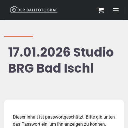
Zum
Inhalt
springen
17.01.2026 Studio
BRG Bad Ischl
Dieser Inhalt ist passwortgeschützt. Bitte gib unten
das Passwort ein, um ihn anzeigen zu können.