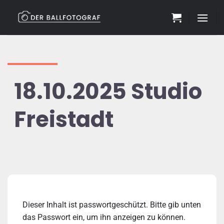
Zum
Inhalt
springen
18.10.2025 Studio
Freistadt
Dieser Inhalt ist passwortgeschützt. Bitte gib unten
das Passwort ein, um ihn anzeigen zu können.