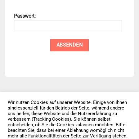
Passwort:
Wir nutzen Cookies auf unserer Website. Einige von ihnen
sind essenziell für den Betrieb der Seite, während andere
Datenschutz
AGB
Impressum
uns helfen, diese Website und die Nutzererfahrung zu
verbessern (Tracking Cookies). Sie können selbst
entscheiden, ob Sie die Cookies zulassen möchten. Bitte
Vertrag widerrufen
beachten Sie, dass bei einer Ablehnung womöglich nicht
mehr alle Funktionalitäten der Seite zur Verfügung stehen.