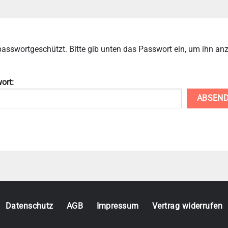
t passwortgeschützt. Bitte gib unten das Passwort ein, um ihn an
ort:
Datenschutz
AGB
Impressum
Vertrag widerrufen