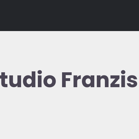
Studio Franz