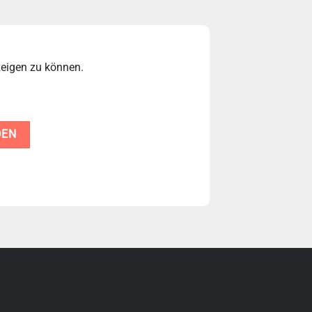
zeigen zu können.