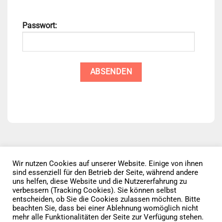
Passwort:
Wir nutzen Cookies auf unserer Website. Einige von ihnen
sind essenziell für den Betrieb der Seite, während andere
Datenschutz
AGB
Impressum
uns helfen, diese Website und die Nutzererfahrung zu
verbessern (Tracking Cookies). Sie können selbst
entscheiden, ob Sie die Cookies zulassen möchten. Bitte
Vertrag widerrufen
beachten Sie, dass bei einer Ablehnung womöglich nicht
mehr alle Funktionalitäten der Seite zur Verfügung stehen.