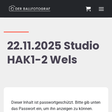
Zum
Inhalt
springen
22.11.2025 Studio
HAK1-2 Wels
Dieser Inhalt ist passwortgeschützt. Bitte gib unten
das Passwort ein, um ihn anzeigen zu können.