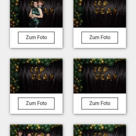
Zum Foto
Zum Foto
Zum Foto
Zum Foto