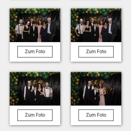
Zum Foto
Zum Foto
Zum Foto
Zum Foto