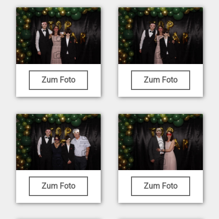
Zum Foto
Zum Foto
Zum Foto
Zum Foto