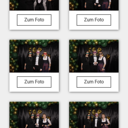
Zum Foto
Zum Foto
Zum Foto
Zum Foto