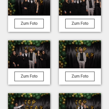
Zum Foto
Zum Foto
Zum Foto
Zum Foto