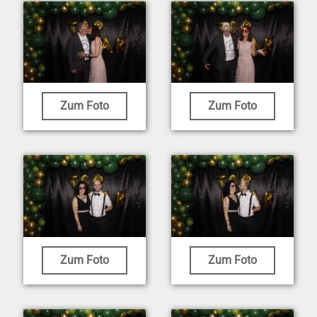
Zum Foto
Zum Foto
Zum Foto
Zum Foto