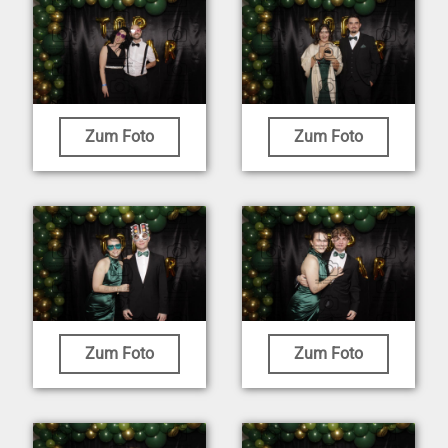
Zum Foto
Zum Foto
Zum Foto
Zum Foto