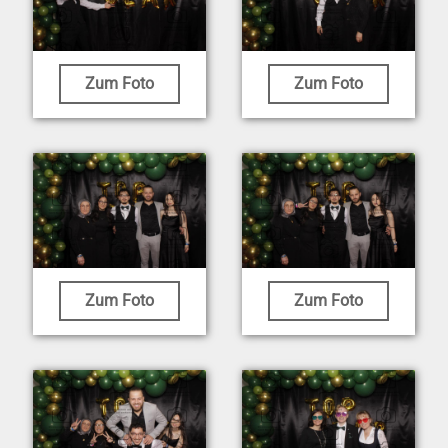
Zum Foto
Zum Foto
Zum Foto
Zum Foto