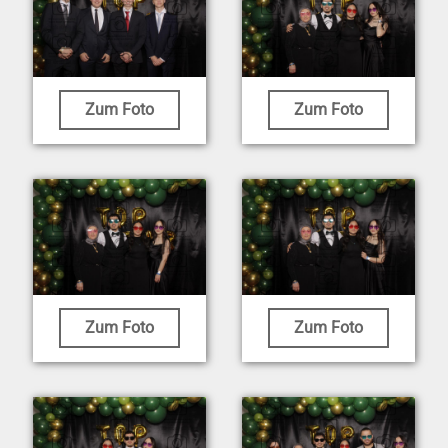
Zum Foto
Zum Foto
Zum Foto
Zum Foto