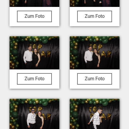
Zum Foto
Zum Foto
Zum Foto
Zum Foto