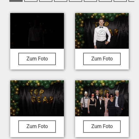
Zum Foto
Zum Foto
Zum Foto
Zum Foto