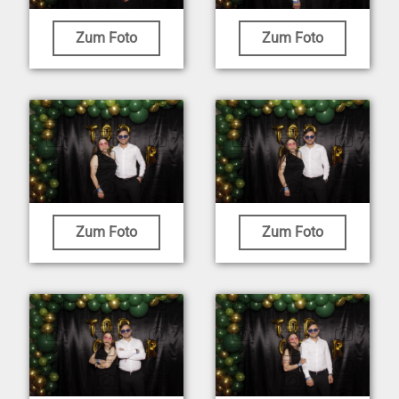
Zum Foto
Zum Foto
Zum Foto
Zum Foto