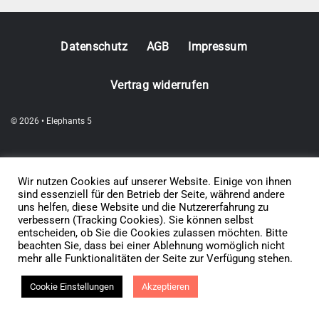
Datenschutz
AGB
Impressum
Vertrag widerrufen
© 2026 • Elephants 5
Wir nutzen Cookies auf unserer Website. Einige von ihnen
sind essenziell für den Betrieb der Seite, während andere
uns helfen, diese Website und die Nutzererfahrung zu
verbessern (Tracking Cookies). Sie können selbst
entscheiden, ob Sie die Cookies zulassen möchten. Bitte
beachten Sie, dass bei einer Ablehnung womöglich nicht
mehr alle Funktionalitäten der Seite zur Verfügung stehen.
Cookie Einstellungen
Akzeptieren