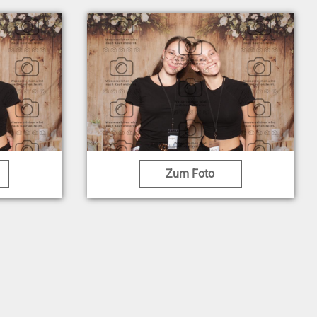
Zum Foto