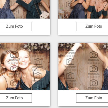
Zum Foto
Zum Foto
Zum Foto
Zum Foto