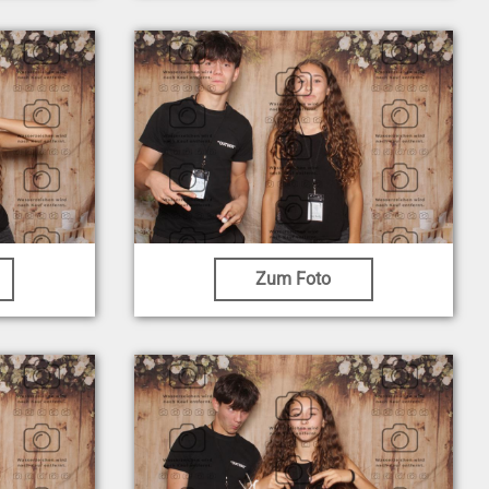
Zum Foto