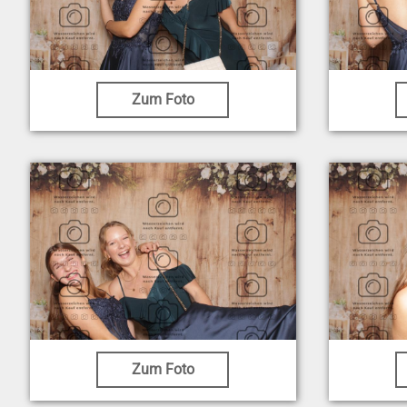
Zum Foto
Zum Foto