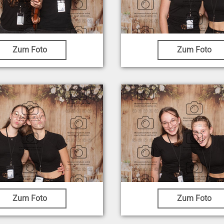
Zum Foto
Zum Foto
Zum Foto
Zum Foto