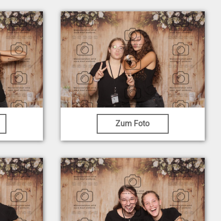
Zum Foto