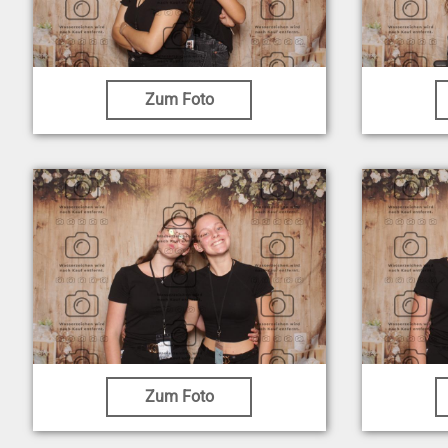
Zum Foto
Zum Foto