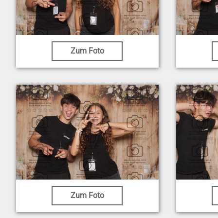
Zum Foto
Zum Foto