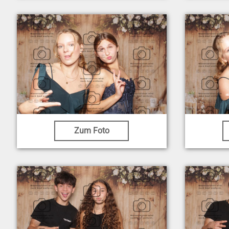
Zum Foto