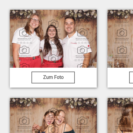
Zum Foto