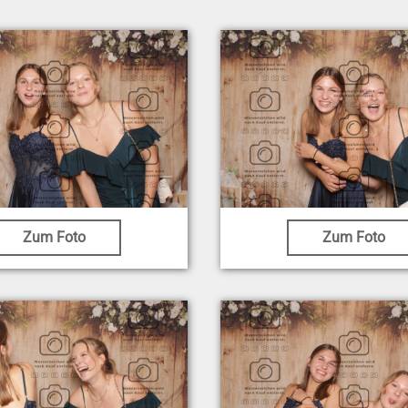
Zum Foto
Zum Foto