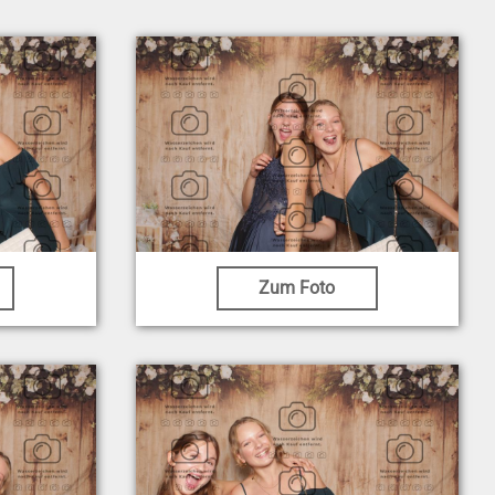
Zum Foto