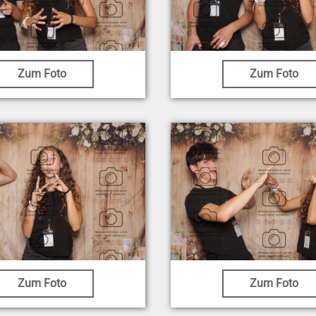
Zum Foto
Zum Foto
Zum Foto
Zum Foto