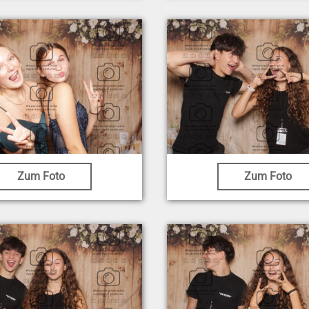
Zum Foto
Zum Foto