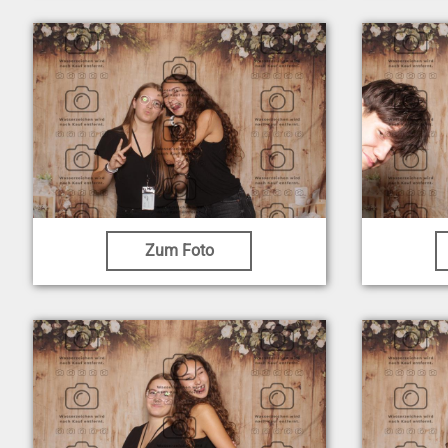
Zum Foto