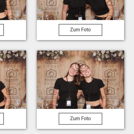
Zum Foto
Zum Foto