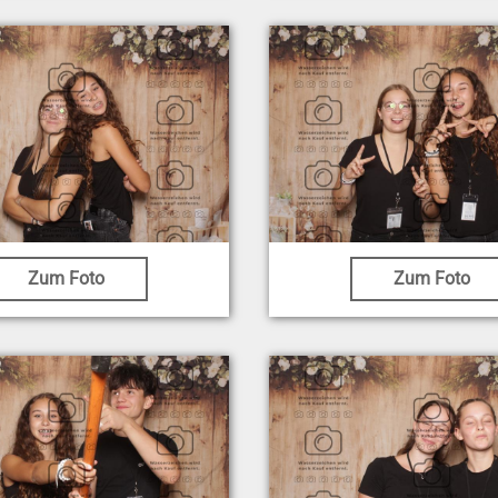
Zum Foto
Zum Foto