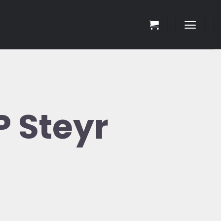
P Steyr