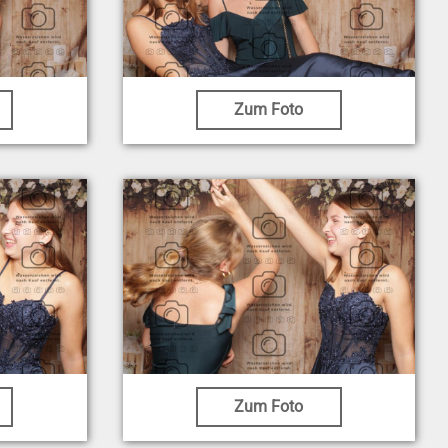
Zum Foto
Zum Foto