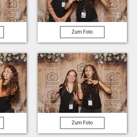
Zum Foto
Zum Foto