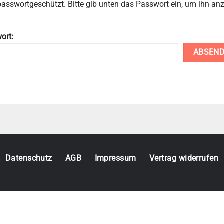
t passwortgeschützt. Bitte gib unten das Passwort ein, um ihn an
ort:
Datenschutz
AGB
Impressum
Vertrag widerrufen