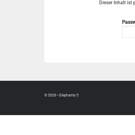
Dieser Inhalt is
Passw
© 2026 • Elephants 5