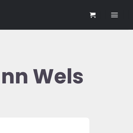
ann Wels