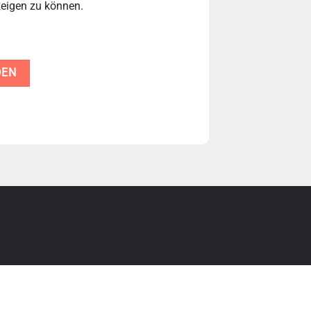
zeigen zu können.