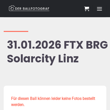
Zum
Inhalt
springen
31.01.2026 FTX BRG
Solarcity Linz
Für diesen Ball können leider keine Fotos bestellt
werden.