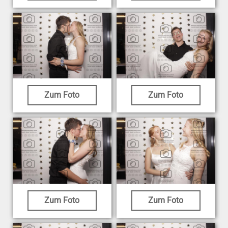
Zum Foto
Zum Foto
Zum Foto
Zum Foto