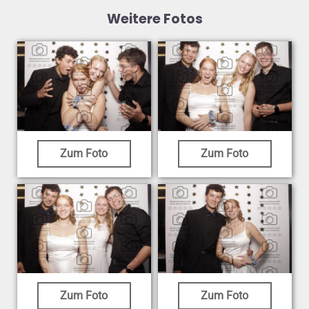
Weitere Fotos
Zum Foto
Zum Foto
Zum Foto
Zum Foto