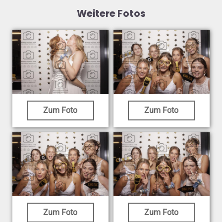
Weitere Fotos
Zum Foto
Zum Foto
Zum Foto
Zum Foto