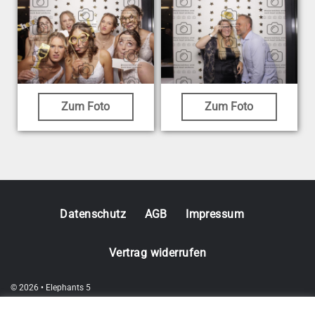
Zum Foto
Zum Foto
Datenschutz
AGB
Impressum
Vertrag widerrufen
© 2026 • Elephants 5