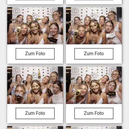
Zum Foto
Zum Foto
Zum Foto
Zum Foto