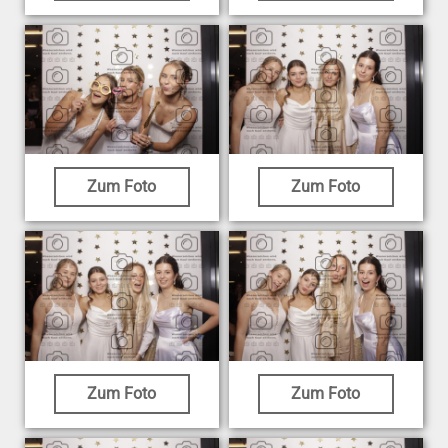
Zum Foto
Zum Foto
Zum Foto
Zum Foto