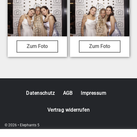
Zum Foto
Zum Foto
Datenschutz
AGB
Impressum
Vertrag widerrufen
© 2026 • Elephants 5