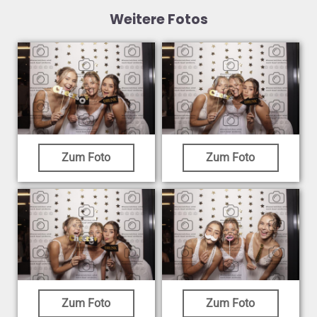
Weitere Fotos
Zum Foto
Zum Foto
Zum Foto
Zum Foto