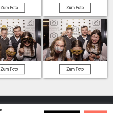
Zum Foto
Zum Foto
Zum Foto
Zum Foto
se