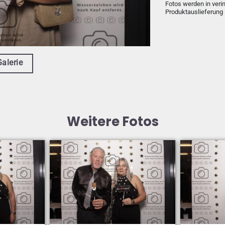
Fotos werden in veri
Produktauslieferung 
Galerie
Weitere Fotos