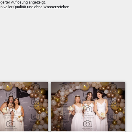
ngerter Auflösung angezeigt.
in voller Qualität und ohne Wasserzeichen.