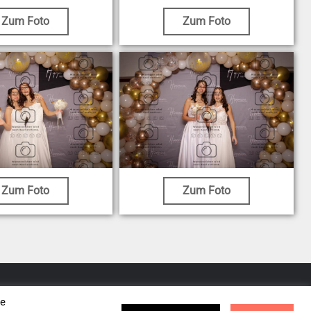
Zum Foto
Zum Foto
Zum Foto
Zum Foto
se