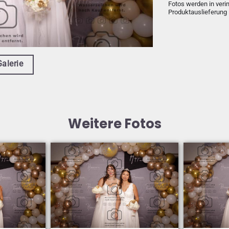
Fotos werden in veri
Produktauslieferung 
Galerie
Weitere Fotos