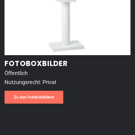
FOTOBOXBILDER
Öffentlich
Nutzungsrecht: Privat
Zu den Fotoboxbildern