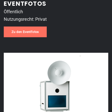
EVENTFOTOS
Öffentlich
Nutzungsrecht: Privat
Zu den Eventfotos