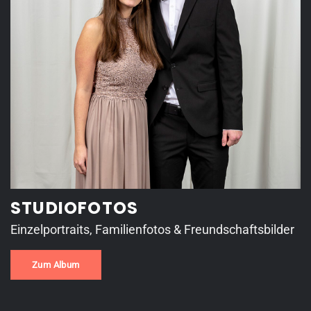
STUDIOFOTOS
Einzelportraits, Familienfotos & Freundschaftsbilder
Zum Album