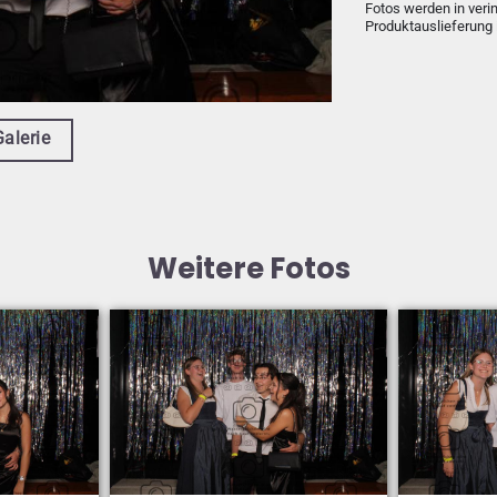
Fotos werden in veri
Produktauslieferung 
Galerie
Weitere Fotos