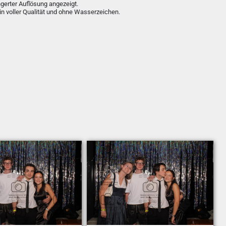
ngerter Auflösung angezeigt.
in voller Qualität und ohne Wasserzeichen.