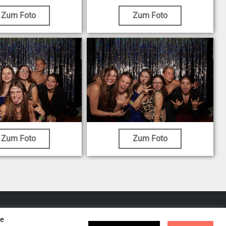
Zum Foto
Zum Foto
Zum Foto
Zum Foto
se