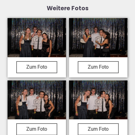
Weitere Fotos
Zum Foto
Zum Foto
Zum Foto
Zum Foto