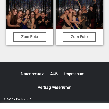
Zum Foto
Zum Foto
Datenschutz
AGB
Impressum
Vertrag widerrufen
© 2026 • Elephants 5