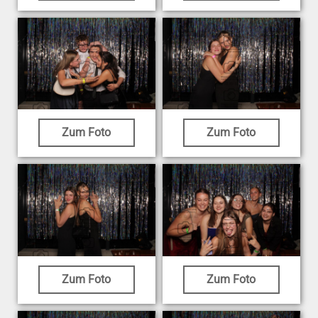
Zum Foto
Zum Foto
Zum Foto
Zum Foto