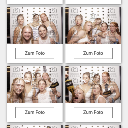
Zum Foto
Zum Foto
Zum Foto
Zum Foto