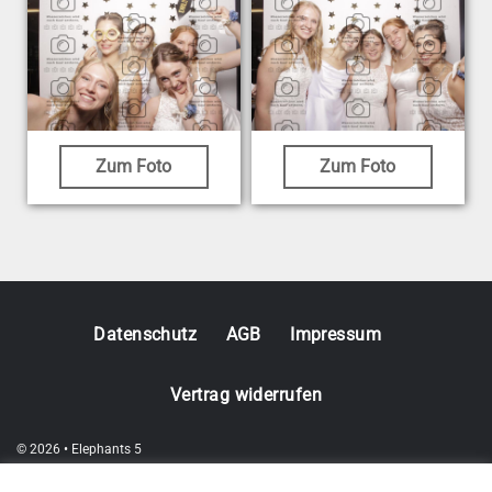
Zum Foto
Zum Foto
Datenschutz
AGB
Impressum
Vertrag widerrufen
© 2026 • Elephants 5