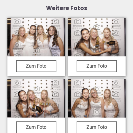
Weitere Fotos
Zum Foto
Zum Foto
Zum Foto
Zum Foto