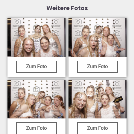
Weitere Fotos
Zum Foto
Zum Foto
Zum Foto
Zum Foto