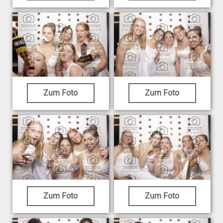
Zum Foto
Zum Foto
Zum Foto
Zum Foto