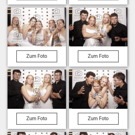
Zum Foto
Zum Foto
Zum Foto
Zum Foto