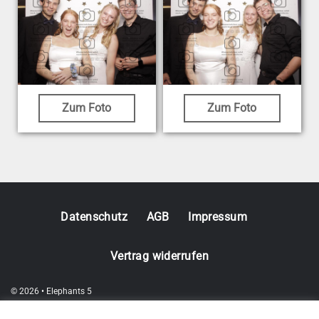
Zum Foto
Zum Foto
Datenschutz
AGB
Impressum
Vertrag widerrufen
© 2026 • Elephants 5