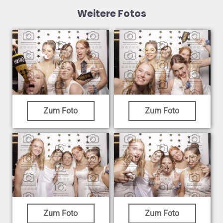
Weitere Fotos
Zum Foto
Zum Foto
Zum Foto
Zum Foto