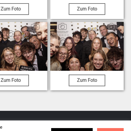
Zum Foto
Zum Foto
Zum Foto
Zum Foto
se