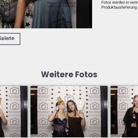
Fotos werden in veri
Produktauslieferung 
Galerie
Weitere Fotos