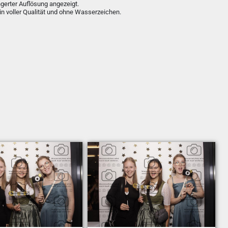
ngerter Auflösung angezeigt.
in voller Qualität und ohne Wasserzeichen.