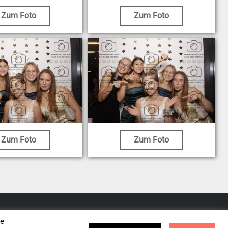
Zum Foto
Zum Foto
Zum Foto
Zum Foto
se