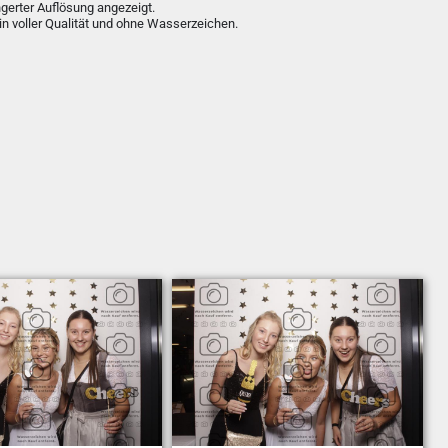
ngerter Auflösung angezeigt.
in voller Qualität und ohne Wasserzeichen.