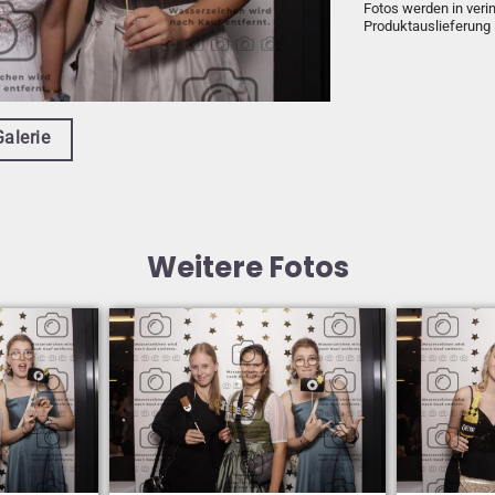
Fotos werden in veri
Produktauslieferung 
Galerie
Weitere Fotos