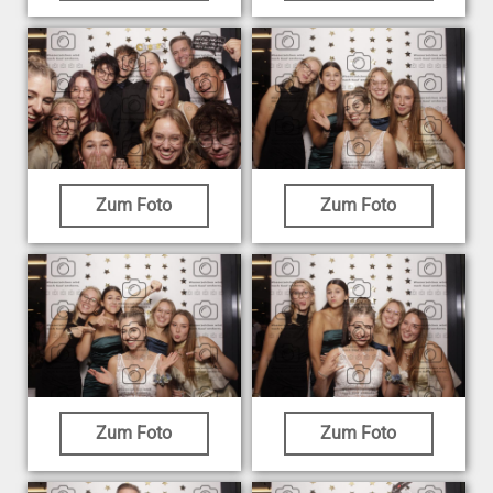
Zum Foto
Zum Foto
Zum Foto
Zum Foto