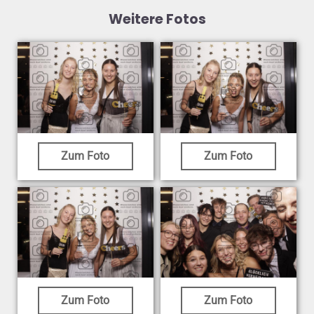
Weitere Fotos
Zum Foto
Zum Foto
Zum Foto
Zum Foto