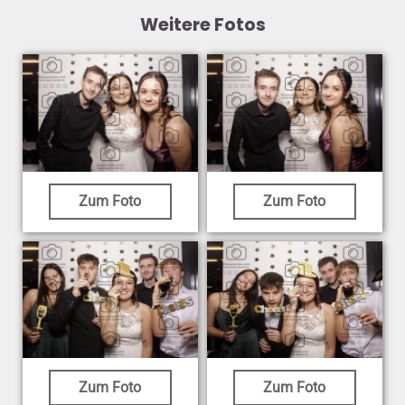
Weitere Fotos
Zum Foto
Zum Foto
Zum Foto
Zum Foto