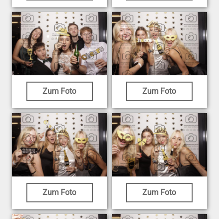
Zum Foto
Zum Foto
Zum Foto
Zum Foto