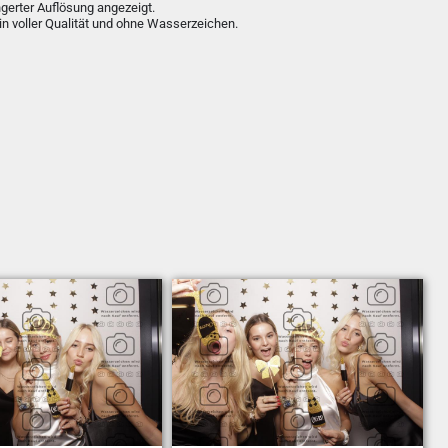
ngerter Auflösung angezeigt.
in voller Qualität und ohne Wasserzeichen.