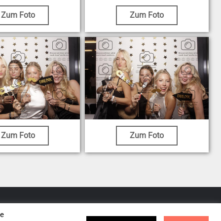
Zum Foto
Zum Foto
Zum Foto
Zum Foto
se