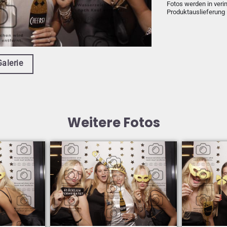
Fotos werden in veri
Produktauslieferung 
Galerie
Weitere Fotos