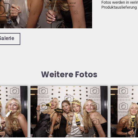
Fotos werden in veri
Produktauslieferung 
Galerie
Weitere Fotos