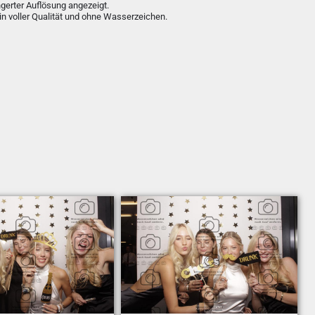
ngerter Auflösung angezeigt.
in voller Qualität und ohne Wasserzeichen.