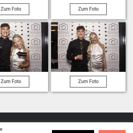
Zum Foto
Zum Foto
Zum Foto
Zum Foto
se