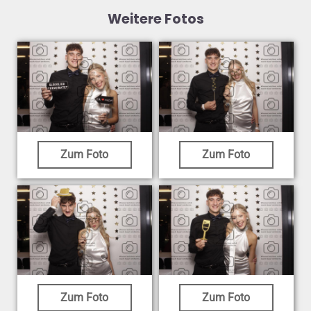
Weitere Fotos
Zum Foto
Zum Foto
Zum Foto
Zum Foto