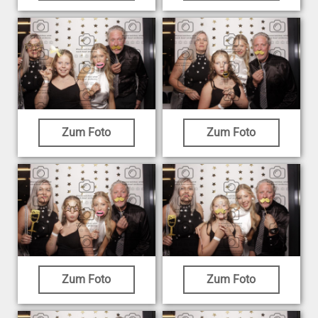
Zum Foto
Zum Foto
Zum Foto
Zum Foto