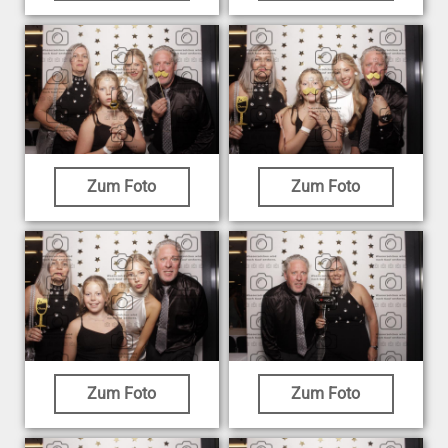
Zum Foto
Zum Foto
Zum Foto
Zum Foto