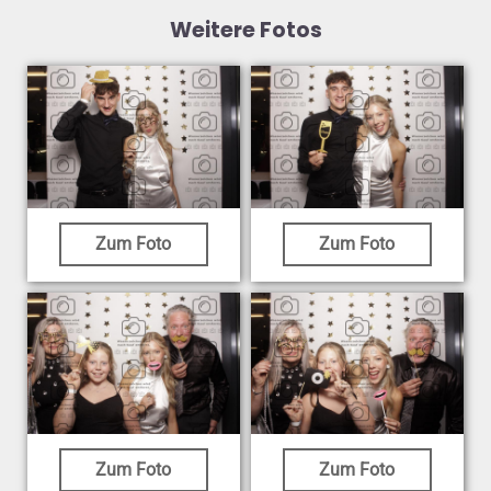
Weitere Fotos
Zum Foto
Zum Foto
Zum Foto
Zum Foto