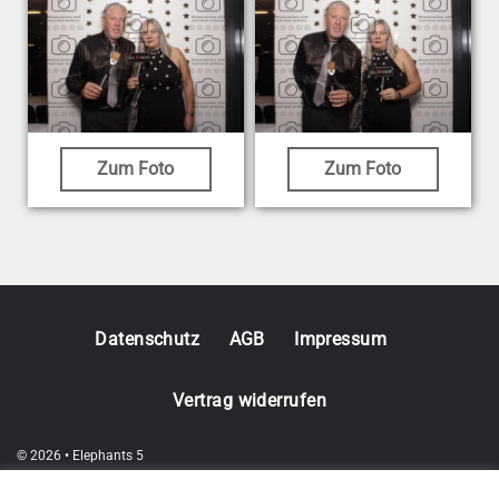
Zum Foto
Zum Foto
Datenschutz
AGB
Impressum
Vertrag widerrufen
© 2026 • Elephants 5