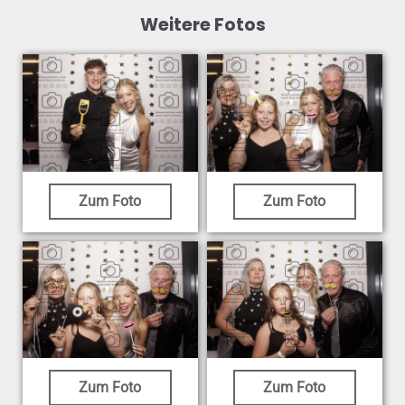
Weitere Fotos
Zum Foto
Zum Foto
Zum Foto
Zum Foto