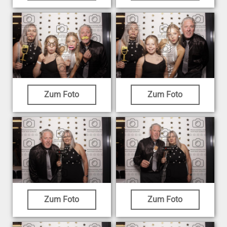
Zum Foto
Zum Foto
Zum Foto
Zum Foto