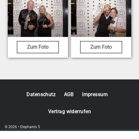
Zum Foto
Zum Foto
Datenschutz
AGB
Impressum
Vertrag widerrufen
© 2026 • Elephants 5