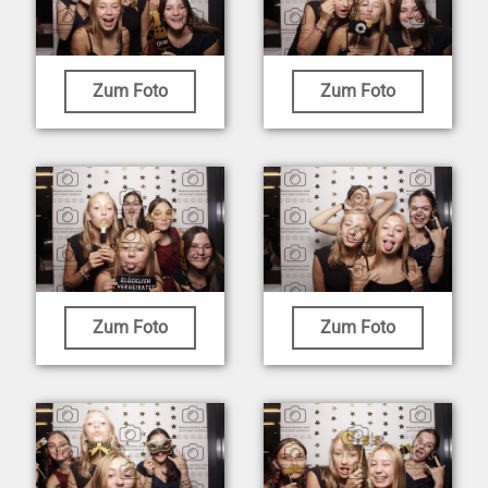
Zum Foto
Zum Foto
Zum Foto
Zum Foto