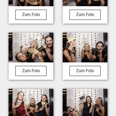
Zum Foto
Zum Foto
Zum Foto
Zum Foto