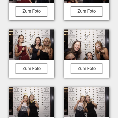
Zum Foto
Zum Foto
Zum Foto
Zum Foto