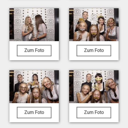
Zum Foto
Zum Foto
Zum Foto
Zum Foto