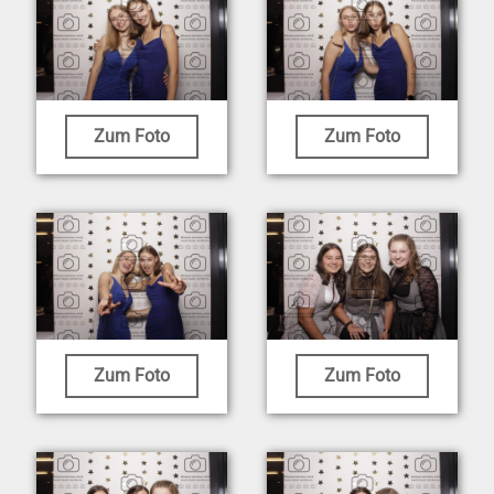
Zum Foto
Zum Foto
Zum Foto
Zum Foto