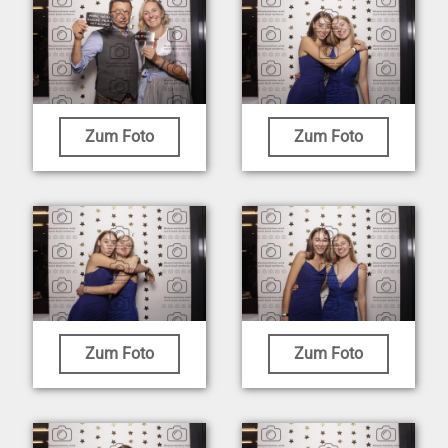
Zum Foto
Zum Foto
Zum Foto
Zum Foto