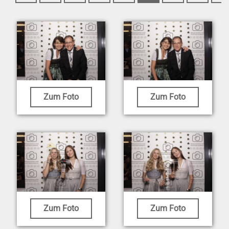
Zum Foto
Zum Foto
Zum Foto
Zum Foto