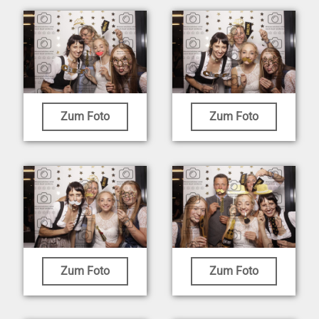
Zum Foto
Zum Foto
Zum Foto
Zum Foto