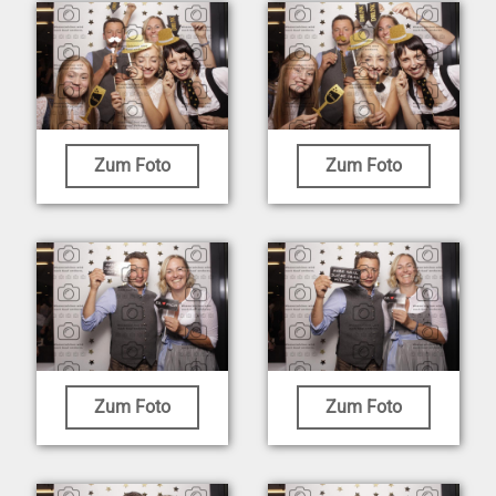
Zum Foto
Zum Foto
Zum Foto
Zum Foto