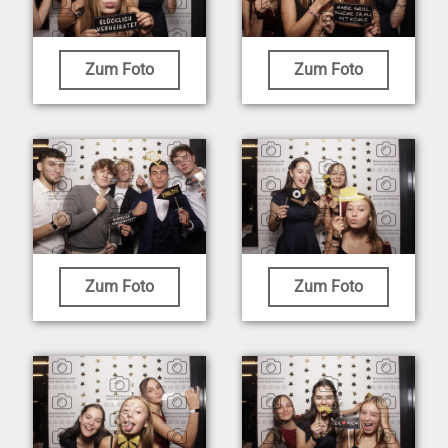
Zum Foto
Zum Foto
Zum Foto
Zum Foto