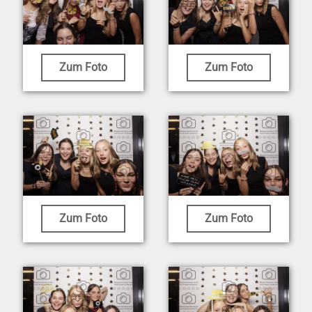
Zum Foto
Zum Foto
Zum Foto
Zum Foto