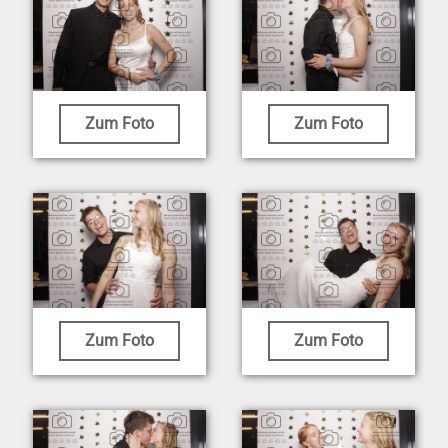
Zum Foto
Zum Foto
Zum Foto
Zum Foto