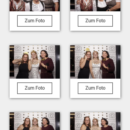
Zum Foto
Zum Foto
Zum Foto
Zum Foto