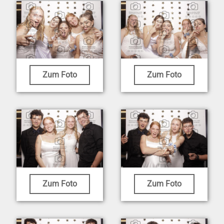
Zum Foto
Zum Foto
Zum Foto
Zum Foto