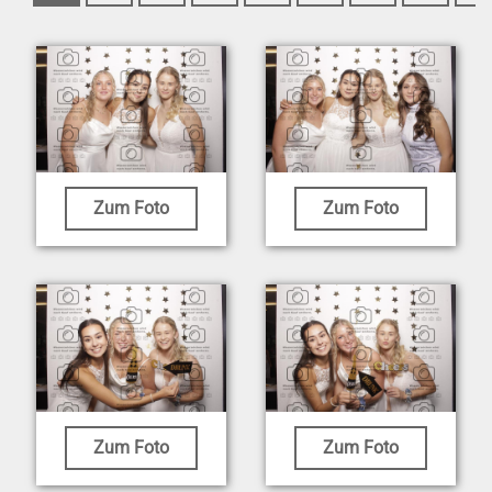
Zum Foto
Zum Foto
Zum Foto
Zum Foto