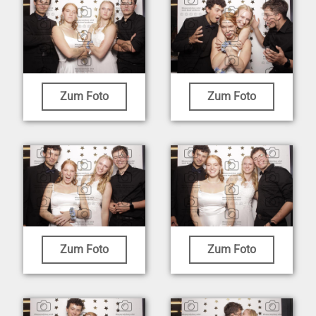
Zum Foto
Zum Foto
Zum Foto
Zum Foto