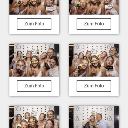
Zum Foto
Zum Foto
Zum Foto
Zum Foto