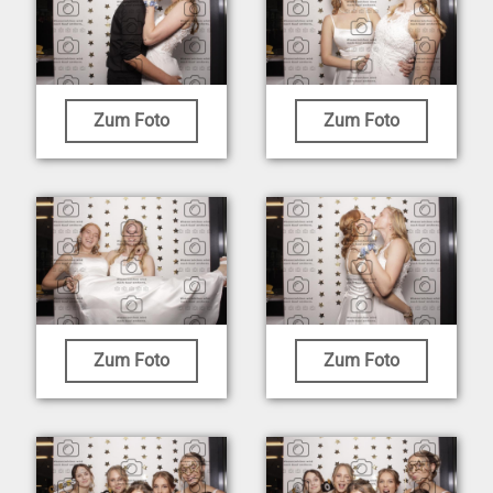
Zum Foto
Zum Foto
Zum Foto
Zum Foto