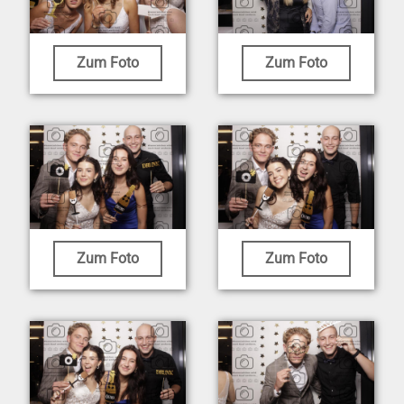
Zum Foto
Zum Foto
Zum Foto
Zum Foto