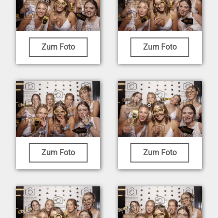
Zum Foto
Zum Foto
Zum Foto
Zum Foto