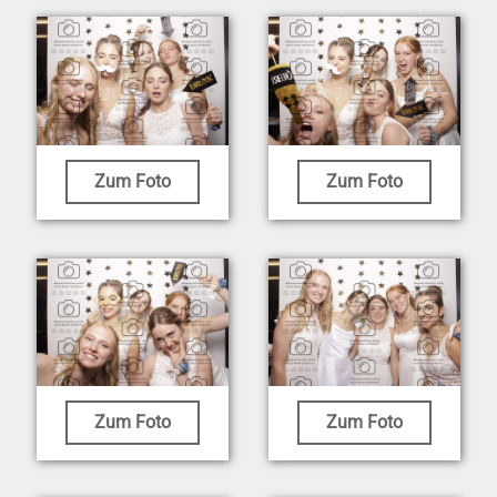
Zum Foto
Zum Foto
Zum Foto
Zum Foto