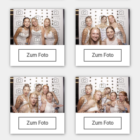
Zum Foto
Zum Foto
Zum Foto
Zum Foto