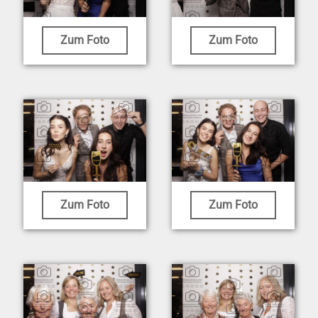
Zum Foto
Zum Foto
Zum Foto
Zum Foto